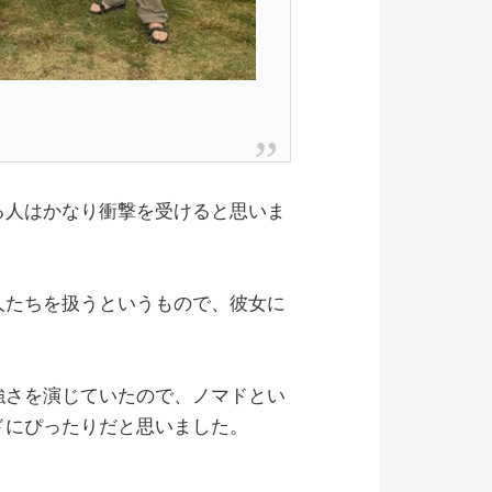
る人はかなり衝撃を受けると思いま
人たちを扱うというもので、彼女に
強さを演じていたので、ノマドとい
ドにぴったりだと思いました。