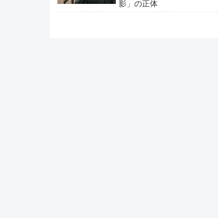
影」の正体