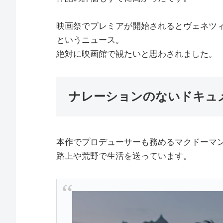
映画祭でプレミアが開始されるとヴェネツィ
というニュース。
絶対に映画館で観たいと思わされました。
ナレーションのないドキュ
本作でプロデューサーも務めるマクドーマ
路上や荒野で生活を送っています。