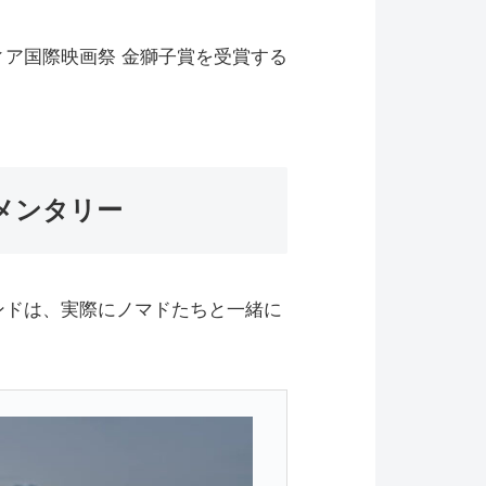
ア国際映画祭 金獅子賞を受賞する
メンタリー
ンドは、実際にノマドたちと一緒に