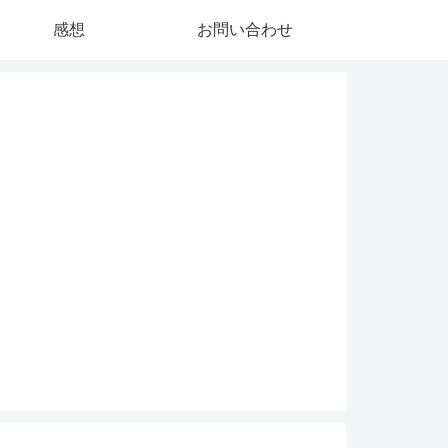
感想
お問い合わせ