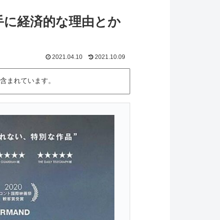
手に経済的な理由とか
2021.04.10
2021.10.09
含まれています。