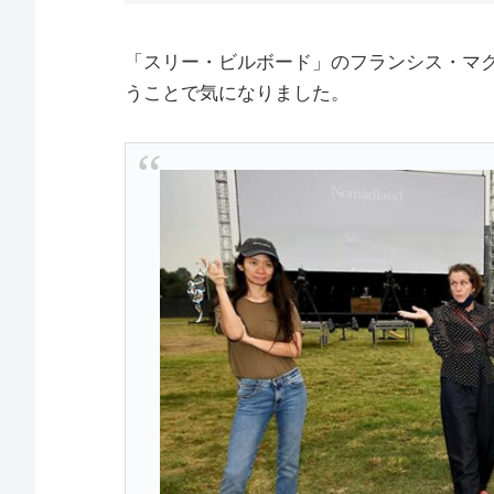
「スリー・ビルボード」のフランシス・マ
うことで気になりました。