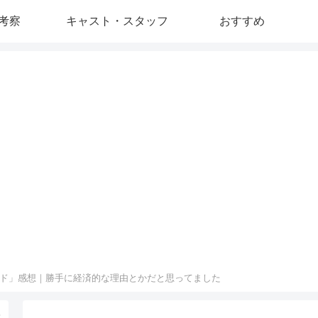
考察
キャスト・スタッフ
おすすめ
ド」感想｜勝手に経済的な理由とかだと思ってました