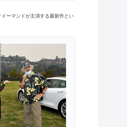
クドーマンドが主演する最新作とい