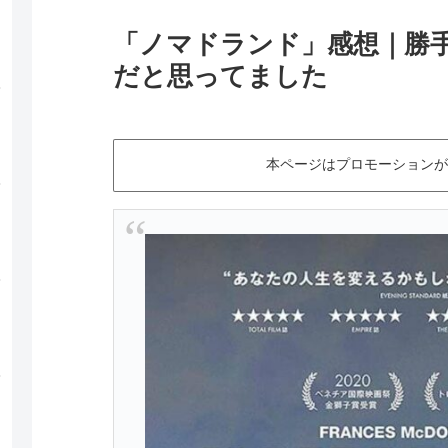
「ノマドランド」感想｜勝
だと思ってました
本ページはプロモーションが