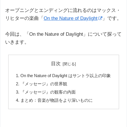
オープニングとエンディングに流れるのはマックス・
リヒターの楽曲「
On the Nature of Daylight
」です。
今回は、「On the Nature of Daylight」について探って
いきます。
目次
On the Nature of Daylight はサントラ以上の印象
『メッセージ』の世界観
『メッセージ』の観客の内面
まとめ：音楽が物語をより深いものに