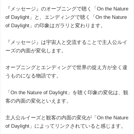
『メッセージ』のオープニングで聴く「On the Nature
of Daylight」と、エンディングで聴く「On the Nature
of Daylight」の印象はガラリと変わります。
『メッセージ』は宇宙人と交流することで主人公ルイ
ーズの内面が変化します。
オープニングとエンディングで世界の捉え方が全く違
うものになる物語です。
「On the Nature of Daylight」を聴く印象の変化は、観
客の内面の変化といえます。
主人公ルイーズと観客の内面の変化が「On the Nature
of Daylight」によってリンクされていると感じます。