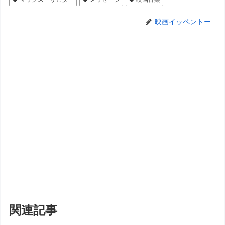
映画イッペントー
関連記事