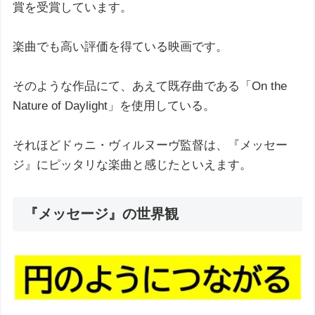
賞を受賞しています。
楽曲でも高い評価を得ている映画です。
そのような作品にて、あえて既存曲である「On the
Nature of Daylight」を使用している。
それほどドゥニ・ヴィルヌーヴ監督は、『メッセー
ジ』にピッタリな楽曲と感じたといえます。
『メッセージ』の世界観