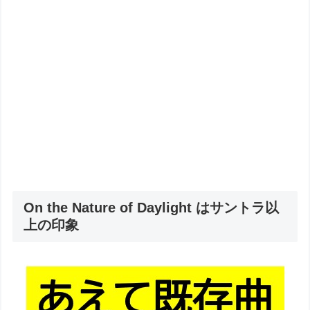
On the Nature of Daylight はサントラ以
上の印象