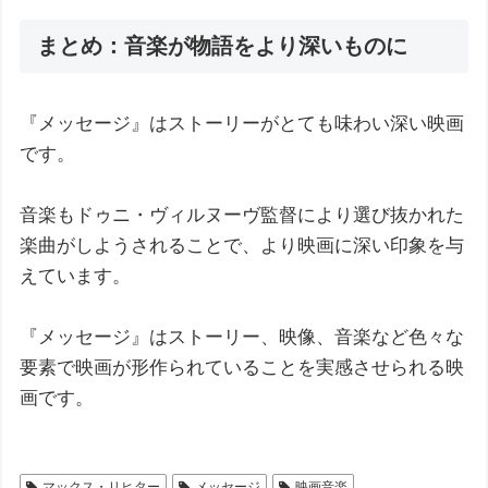
まとめ：音楽が物語をより深いものに
『メッセージ』はストーリーがとても味わい深い映画
です。
音楽もドゥニ・ヴィルヌーヴ監督により選び抜かれた
楽曲がしようされることで、より映画に深い印象を与
えています。
『メッセージ』はストーリー、映像、音楽など色々な
要素で映画が形作られていることを実感させられる映
画です。
マックス・リヒター
メッセージ
映画音楽