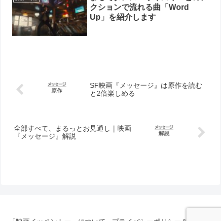
クションで流れる曲「Word
Up」を紹介します
SF映画『メッセージ』は原作を読む
と2倍楽しめる
全部すべて、まるっとお見通し｜映画
『メッセージ』解説