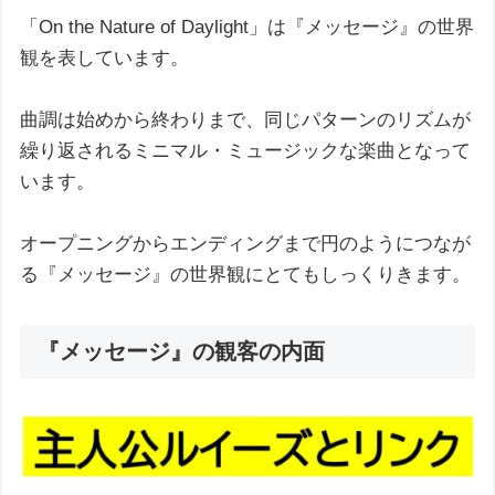
「On the Nature of Daylight」は『メッセージ』の世界
観を表しています。
曲調は始めから終わりまで、同じパターンのリズムが
繰り返されるミニマル・ミュージックな楽曲となって
います。
オープニングからエンディングまで円のようにつなが
る『メッセージ』の世界観にとてもしっくりきます。
『メッセージ』の観客の内面