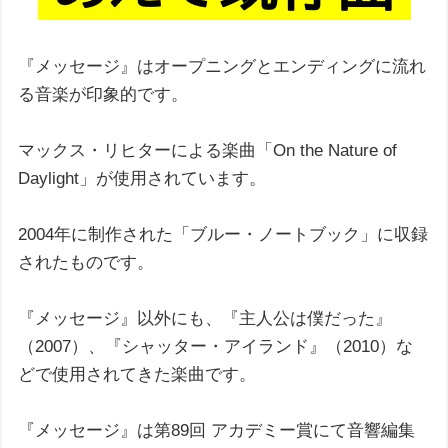
『メッセージ』はオープニングとエンディングに流れ
る音楽が印象的です。
マックス・リヒターによる楽曲「On the Nature of
Daylight」が使用されています。
2004年に制作された「ブルー・ノートブック」に収録
されたものです。
『メッセージ』以外にも、『主人公は僕だった』
（2007）、『シャッター・アイランド』（2010）な
どで使用されてきた楽曲です。
『メッセージ』は第89回 アカデミー賞にて音響編集