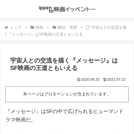
トップ
映画
解説・考察
宇宙人との交流を描
く『メッセージ』はSF映画の王道ともいえる
宇宙人との交流を描く『メッセージ』は
SF映画の王道ともいえる
2020.09.25
2021.07.22
本ページはプロモーションが含まれています。
『メッセージ』はSFの中で広げられるヒューマンド
ラマ映画だ。