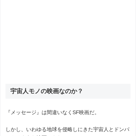
宇宙人モノの映画なのか？
『メッセージ』は間違いなくSF映画だ。
しかし、いわゆる地球を侵略しにきた宇宙人とドンパ