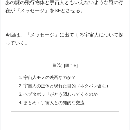
あの謎の飛行物体と宇宙人ともいえないような謎の存
在が『メッセージ』をSFとさせる。
今回は、『メッセージ』に出てくる宇宙人について探
っていく。
目次
宇宙人モノの映画なのか？
宇宙人の正体と現れた目的（ネタバレ含む）
ヘプタポッドがどう関わってくるのか
まとめ：宇宙人との知的な交流