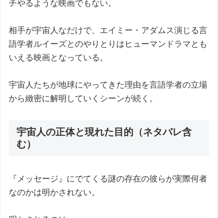
チやるような映画でもない。
相手が宇宙人なだけで、エイミー・アダムス演じる言
語学者ルイーズとのやりとりはヒューマンドラマとも
いえる映画となっている。
宇宙人たちが地球にやってきた理由を言語学者の立場
から緻密に解明していくシーンが続く。
宇宙人の正体と現れた目的（ネタバレ含
む）
『メッセージ』にでてくる謎の存在の彼らが実際何者
なのかは明かされない。