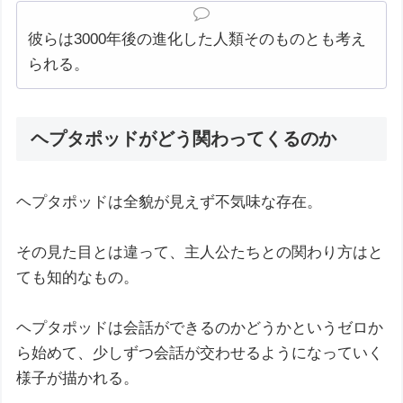
彼らは3000年後の進化した人類そのものとも考え
られる。
ヘプタポッドがどう関わってくるのか
ヘプタポッドは全貌が見えず不気味な存在。
その見た目とは違って、主人公たちとの関わり方はと
ても知的なもの。
ヘプタポッドは会話ができるのかどうかというゼロか
ら始めて、少しずつ会話が交わせるようになっていく
様子が描かれる。