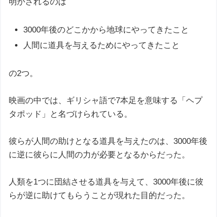
明かされるのは
3000年後のどこかから地球にやってきたこと
人間に道具を与えるためにやってきたこと
の2つ。
映画の中では、ギリシャ語で7本足を意味する「ヘプ
タポッド」と名づけられている。
彼らが人間の助けとなる道具を与えたのは、3000年後
に逆に彼らに人間の力が必要となるからだった。
人類を1つに団結させる道具を与えて、3000年後に彼
らが逆に助けてもらうことが現れた目的だった。