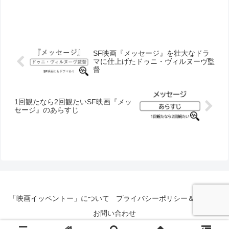
SF映画『メッセージ』を壮大なドラ
マに仕上げたドゥニ・ヴィルヌーヴ監
督
1回観たなら2回観たいSF映画『メッ
セージ』のあらすじ
「映画イッペントー」について
プライバシーポリシー＆免責事項
お問い合わせ