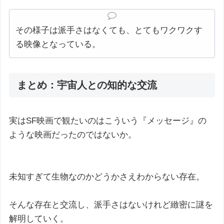
その様子は派手さはなくても、とてもワクワクす
る映像となっている。
まとめ：宇宙人との知的な交流
実はSF映画で観たいのはこういう『メッセージ』の
ような映画だったのではないか。
未知すぎて生物なのかどうかさえわからない存在。
そんな存在と交流し、派手さはないけれど緻密に謎を
解明していく。