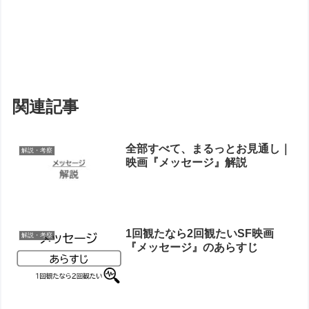
関連記事
全部すべて、まるっとお見通し｜
解説・考察
映画『メッセージ』解説
1回観たなら2回観たいSF映画
解説・考察
『メッセージ』のあらすじ