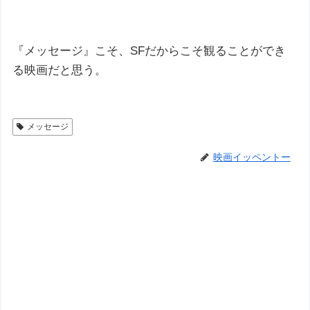
『メッセージ』こそ、SFだからこそ観ることができ
る映画だと思う。
メッセージ
映画イッペントー