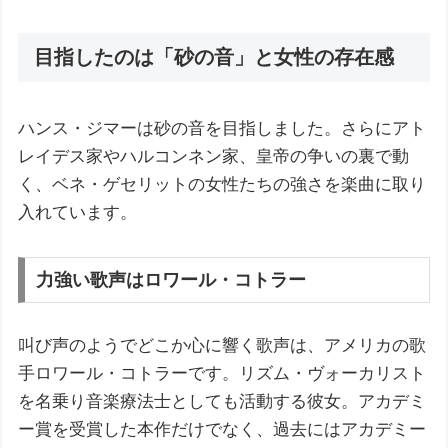
目指したのは「砂の音」と女性の存在感
ハンス・ジマーは砂の音を目指しました。さらにアト
レイデス家やハルコンネン家、皇帝の争いの裏で動
く、ベネ・ゲセリットの女性たちの強さを楽曲に取り
入れています。
力強い歌声はロワール・コトラー
叫び声のようでどこか心に響く歌声は、アメリカの歌
手ロワール・コトラーです。リズム・ヴォーカリスト
を名乗り音楽療法士としても活動する彼女。アカデミ
ー賞を受賞した本作だけでなく、過去にはアカデミー