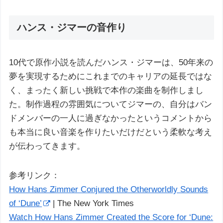
ハンス・ジマーの音作り
10代で原作小説を読んだハンス・ジマーは、50年来の
夢を実現するためにこれまでのキャリアの延長ではな
く、まったく新しい挑戦で本作の楽曲を制作しまし
た。制作過程の雰囲気についてジマーの、自分はバン
ドメンバーの一人に過ぎなかったというコメントから
も本当に良い音楽を作りたいだけだという柔軟な考え
が伝わってきます。
参考リンク：
How Hans Zimmer Conjured the Otherworldly Sounds
of ‘Dune’
| The New York Times
Watch How Hans Zimmer Created the Score for ‘Dune: