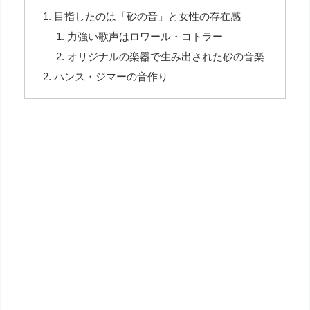
目指したのは「砂の音」と女性の存在感
力強い歌声はロワール・コトラー
オリジナルの楽器で生み出された砂の音楽
ハンス・ジマーの音作り