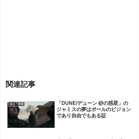
関連記事
「DUNE/デューン 砂の惑星」の
解説・考察
ジャミスの夢はポールのビジョン
であり自由でもある証