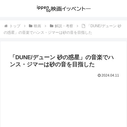
トップ
映画
解説・考察
「DUNE/デューン 砂
の惑星」の音楽でハンス・ジマーは砂の音を目指した
「DUNE/デューン 砂の惑星」の音楽でハ
ンス・ジマーは砂の音を目指した
2024.04.11