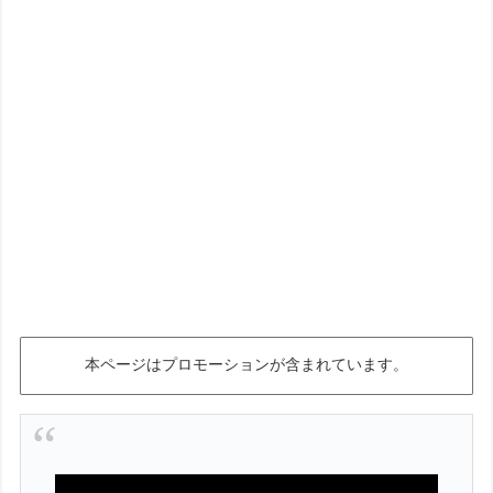
本ページはプロモーションが含まれています。