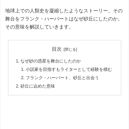
地球上での人類史を凝縮したようなストーリー。その
舞台をフランク・ハーバートはなぜ砂丘にしたのか。
その意味を解説していきます。
目次
なぜ砂の惑星を舞台にしたのか
小説家を目指すもライターとして経験を積む
フランク・ハーバート、砂丘と出会う
砂丘に込めた意味