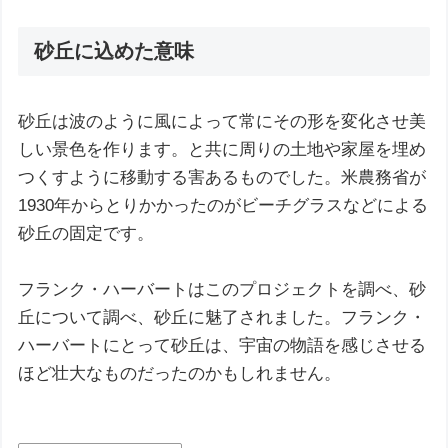
砂丘に込めた意味
砂丘は波のように風によって常にその形を変化させ美
しい景色を作ります。と共に周りの土地や家屋を埋め
つくすように移動する害あるものでした。米農務省が
1930年からとりかかったのがビーチグラスなどによる
砂丘の固定です。
フランク・ハーバートはこのプロジェクトを調べ、砂
丘について調べ、砂丘に魅了されました。フランク・
ハーバートにとって砂丘は、宇宙の物語を感じさせる
ほど壮大なものだったのかもしれません。