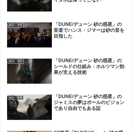
「DUNE/デューン 砂の惑星」の
解説・考察
音楽でハンス・ジマーは砂の音を
目指した
「DUNE/デューン 砂の惑星」の
解説・考察
シールドの仕組み：ホルツマン効
果が支える技術
「DUNE/デューン 砂の惑星」の
解説・考察
ジャミスの夢はポールのビジョン
であり自由でもある証