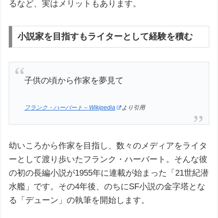
るなど、実はメリットもあります。
小説家を目指すもライターとして経験を積む
子供の頃から作家を夢見て
フランク・ハーバート – Wikipedia
より引用
幼いころから作家を目指し、数々のメディアをライタ
ーとして渡り歩いたフランク・ハーバート。そんな彼
の初の長編小説が1955年に連載が始まった「21世紀潜
水艦」です。その4年後、のちにSF小説の金字塔とな
る「デューン」の執筆を開始します。