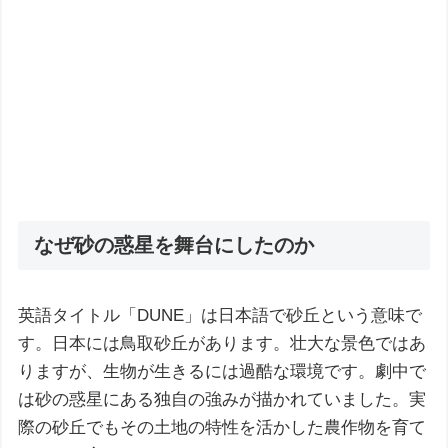
なぜ砂の惑星を舞台にしたのか
英語タイトル「DUNE」は日本語で砂丘という意味で
す。日本には鳥取砂丘があります。壮大な景色ではあ
りますが、生物が生きるには過酷な環境です。劇中で
は砂の惑星にある独自の強みが描かれていました。実
際の砂丘でもその土地の特性を活かした農作物を育て