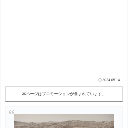
2024.05.14
本ページはプロモーションが含まれています。