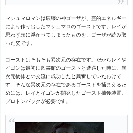
マシュマロマンは破壊の神ゴーザが、霊的エネルギー
により作り出したマシュマロのゴーストです。レイが
思わず頭に浮かべてしまったものを、ゴーザが読み取
った姿です。
ゴーストはそもそも異次元の存在です。だからレイや
イゴンは最初に図書館のゴーストと遭遇した時に、異
次元物体との交流に成功したと興奮していたわけで
す。そんな異次元の存在であるゴーストを捕まえるた
めには、レイとイゴンが開発したゴースト捕獲装置、
プロトンパックが必要です。