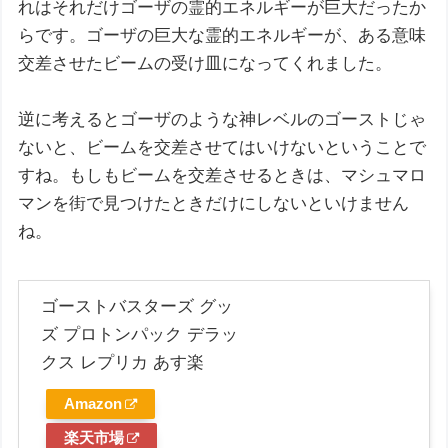
れはそれだけゴーザの霊的エネルギーが巨大だったか
らです。ゴーザの巨大な霊的エネルギーが、ある意味
交差させたビームの受け皿になってくれました。
逆に考えるとゴーザのような神レベルのゴーストじゃ
ないと、ビームを交差させてはいけないということで
すね。もしもビームを交差させるときは、マシュマロ
マンを街で見つけたときだけにしないといけません
ね。
ゴーストバスターズ グッ
ズ プロトンパック デラッ
クス レプリカ あす楽
Amazon
楽天市場