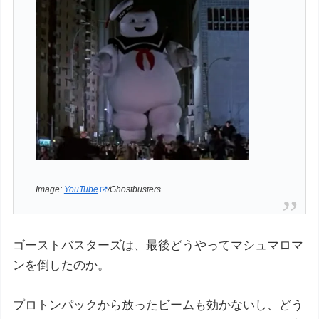
Image:
YouTube
/Ghostbusters
ゴーストバスターズは、最後どうやってマシュマロマ
ンを倒したのか。
プロトンパックから放ったビームも効かないし、どう