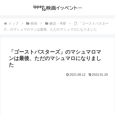
トップ
映画
解説・考察
「ゴーストバスター
ズ」のマシュマロマンは最後、ただのマシュマロになりました
「ゴーストバスターズ」のマシュマロマ
ンは最後、ただのマシュマロになりまし
た
2021.08.12
2022.01.29