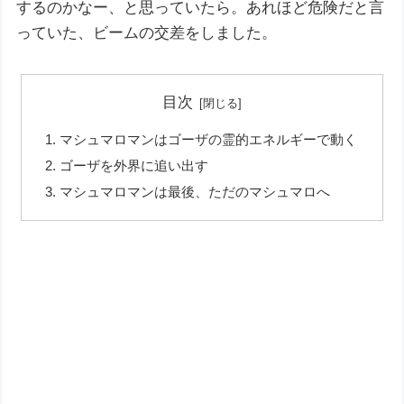
するのかなー、と思っていたら。あれほど危険だと言
っていた、ビームの交差をしました。
目次
マシュマロマンはゴーザの霊的エネルギーで動く
ゴーザを外界に追い出す
マシュマロマンは最後、ただのマシュマロへ