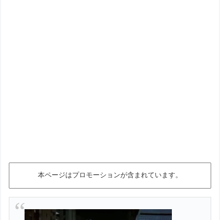
本ページはプロモーションが含まれています。