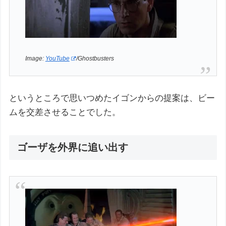
Image:
YouTube
/Ghostbusters
というところで思いつめたイゴンからの提案は、ビー
ムを交差させることでした。
ゴーザを外界に追い出す