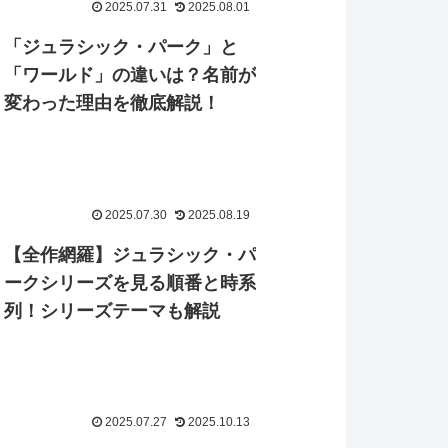
2025.07.31
2025.08.01
「ジュラシック・パーク」と
「ワールド」の違いは？名前が
変わった理由を徹底解説！
2025.07.30
2025.08.19
【全作網羅】ジュラシック・パ
ークシリーズを見る順番と時系
列！シリーズテーマも解説
2025.07.27
2025.10.13