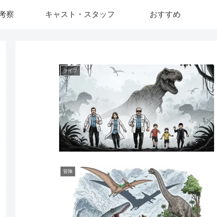
考察
キャスト・スタッフ
おすすめ
ライフ
冒険