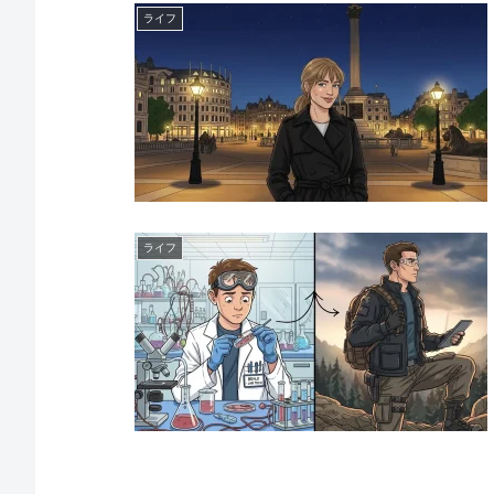
ライフ
ライフ