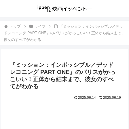
トップ
ライフ
『ミッション：インポッシブル／デッ
ドレコニング PART ONE』のパリスがかっこいい！正体から結末まで、
彼女のすべてがわかる
『ミッション：インポッシブル／デッド
レコニング PART ONE』のパリスがかっ
こいい！正体から結末まで、彼女のすべ
てがわかる
2025.06.14
2025.06.19