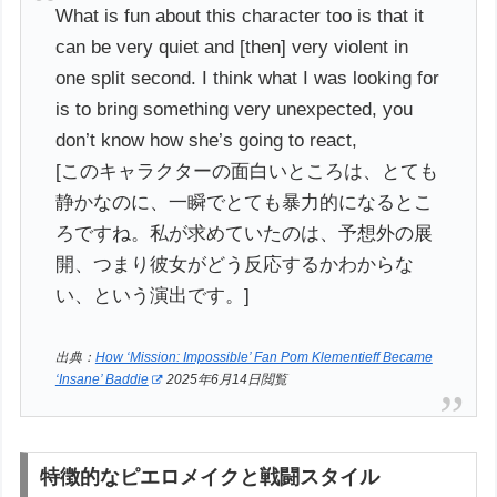
What is fun about this character too is that it
can be very quiet and [then] very violent in
one split second. I think what I was looking for
is to bring something very unexpected, you
don’t know how she’s going to react,
[このキャラクターの面白いところは、とても
静かなのに、一瞬でとても暴力的になるとこ
ろですね。私が求めていたのは、予想外の展
開、つまり彼女がどう反応するかわからな
い、という演出です。]
出典：
How ‘Mission: Impossible’ Fan Pom Klementieff Became
‘Insane’ Baddie
2025年6月14日閲覧
特徴的なピエロメイクと戦闘スタイル