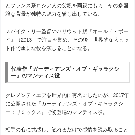
とフランス系ロシア人の父親を両親にもち、その多国
籍な背景が独特の魅力を醸し出している。
スパイク・リー監督のハリウッド版『オールド・ボー
イ』（2013）で注目を集め、その後、世界的な大ヒッ
ト作で重要な役を演じることになる。
代表作『ガーディアンズ・オブ・ギャラクシ
ー』のマンティス役
クレメンティエフを世界的に有名にしたのが、2017年
に公開された『ガーディアンズ・オブ・ギャラクシ
ー：リミックス』で初登場のマンティス役。
相手の心に共感し、触れるだけで感情を読み取ること