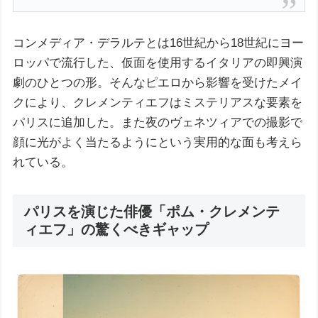
コンメディア・デラルテとは16世紀から18世紀にヨー
ロッパで流行した、仮面を使用するイタリアの即興演
劇のひとつの形。そんなピエロから影響を受けたメイ
クにより、クレメンティエフはミステリアスな要素を
パリスに追加した。また夜のヴェネツィアでの撮影で
顔に光がよく当たるようにという実用的な面も考えら
れている。
パリスを演じた俳優「ポム・クレメンテ
ィエフ」の驚くべきギャップ