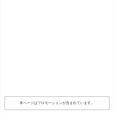
本ページはプロモーションが含まれています。