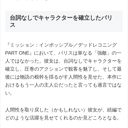
台詞なしでキャラクターを確立したパリ
ス
『ミッション：インポッシブル／デッドレコニング
PART ONE』において、パリスは単なる「強敵」の一
人ではなかった。彼女は、台詞なしでキャラクターを
確立し、圧巻のアクションで観客を魅了し、そして最
後には物語の根幹を揺るがす人間性を見せた、本作に
おけるもう一人の主人公だったと言っても過言ではな
い。
人間性を取り戻した（かもしれない）彼女が、続編で
どのような活躍を見せてくれるのか見どころとなる。