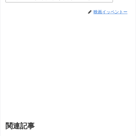
映画イッペントー
関連記事