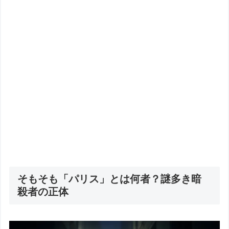
そもそも「パリス」とは何者？謎多き暗
殺者の正体