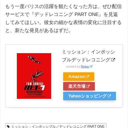
もう一度パリスの活躍を観たくなった方は、ぜひ配信
サービスで『デッドレコニング PART ONE』を見返
してみてほしい。彼女の細かな表情の変化に注目する
と、新たな発見があるはずだ。
ミッション：インポッシ
ブルデッドレコニング
created by
Rinker
Amazon
楽天市場
Yahooショッピング
ミッション：インポッシブル／デッドレコニング PART ONE