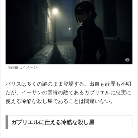
※画像はイメージ
パリスは多くの謎のまま登場する。出自も経歴も不明
だが、イーサンの因縁の敵であるガブリエルに忠実に
使える冷酷な殺し屋であることは間違いない。
ガブリエルに仕える冷酷な殺し屋