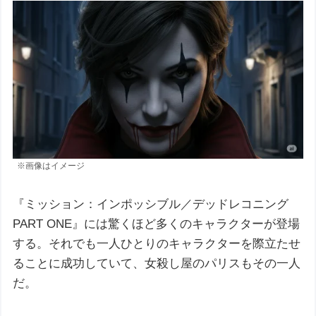
※画像はイメージ
『ミッション：インポッシブル／デッドレコニング
PART ONE』には驚くほど多くのキャラクターが登場
する。それでも一人ひとりのキャラクターを際立たせ
ることに成功していて、女殺し屋のパリスもその一人
だ。