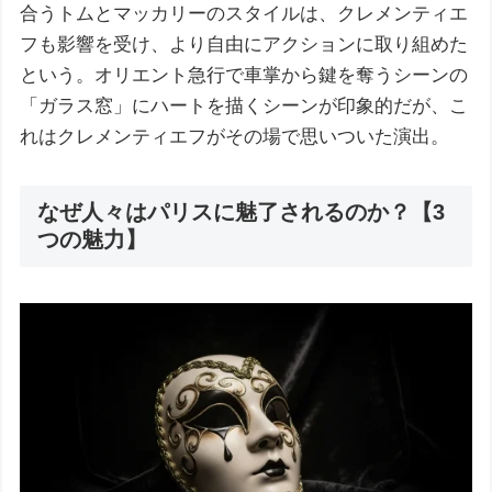
合うトムとマッカリーのスタイルは、クレメンティエ
フも影響を受け、より自由にアクションに取り組めた
という。オリエント急行で車掌から鍵を奪うシーンの
「ガラス窓」にハートを描くシーンが印象的だが、こ
れはクレメンティエフがその場で思いついた演出。
なぜ人々はパリスに魅了されるのか？【3
つの魅力】