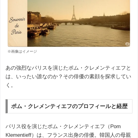
※画像はイメージ
あの強烈なパリスを演じたポム・クレメンティエフと
は、いったい誰なのか？その俳優の素顔を探求してい
く。
ポム・クレメンティエフのプロフィールと経歴
パリス役を演じたポム・クレメンティエフ（Pom
Klementieff）は、フランス出身の俳優。韓国人の母親