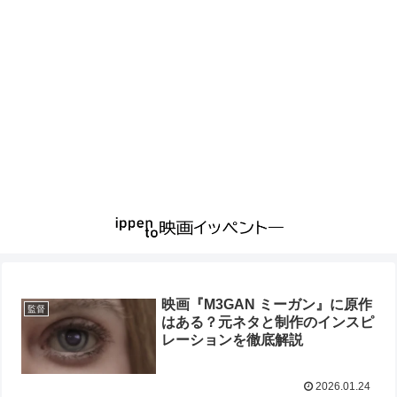
映画『M3GAN ミーガン』に原作
監督
はある？元ネタと制作のインスピ
レーションを徹底解説
2026.01.24