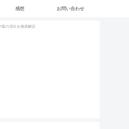
感想
お問い合わせ
マ級の演出を徹底解説