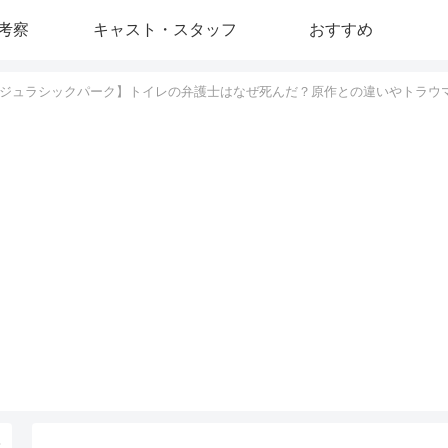
考察
キャスト・スタッフ
おすすめ
ジュラシックパーク】トイレの弁護士はなぜ死んだ？原作との違いやトラウ