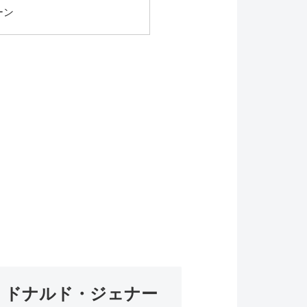
ーン
、ドナルド・ジェナー