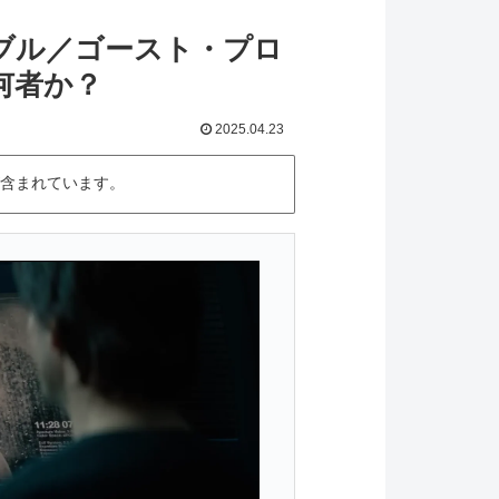
ブル／ゴースト・プロ
何者か？
2025.04.23
含まれています。