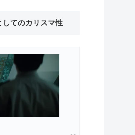
としてのカリスマ性