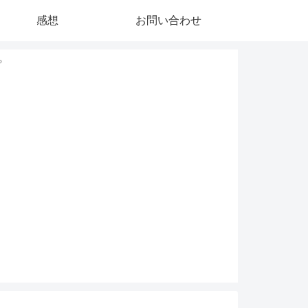
感想
お問い合わせ
？