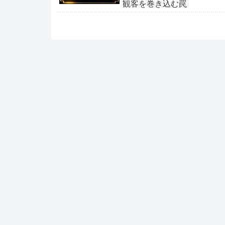
観客を巻き込む罠