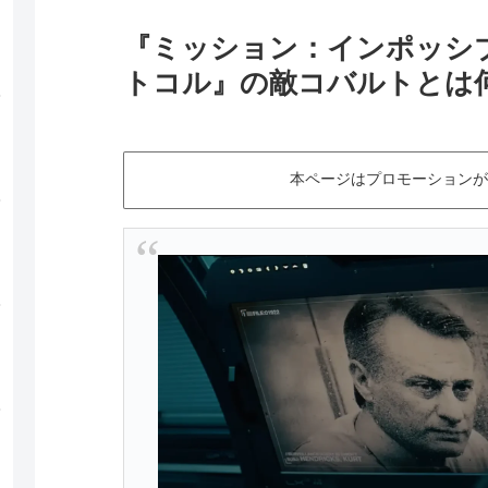
『ミッション：インポッシ
トコル』の敵コバルトとは
本ページはプロモーションが