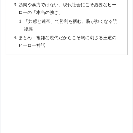
筋肉や暴力ではない。現代社会にこそ必要なヒー
ローの「本当の強さ」
「共感と連帯」で勝利を掴む、胸が熱くなる読
後感
まとめ：複雑な現代だからこそ胸に刺さる王道の
ヒーロー神話