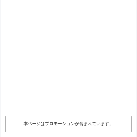
本ページはプロモーションが含まれています。