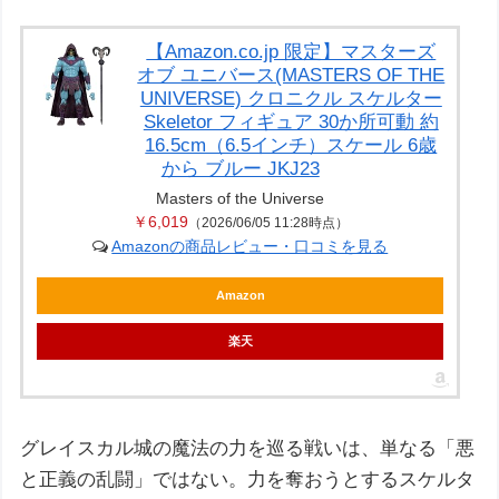
【Amazon.co.jp 限定】マスターズ
オブ ユニバース(MASTERS OF THE
UNIVERSE) クロニクル スケルター
Skeletor フィギュア 30か所可動 約
16.5cm（6.5インチ）スケール 6歳
から ブルー JKJ23
Masters of the Universe
￥6,019
（2026/06/05 11:28時点）
Amazonの商品レビュー・口コミを見る
Amazon
楽天
グレイスカル城の魔法の力を巡る戦いは、単なる「悪
と正義の乱闘」ではない。力を奪おうとするスケルタ