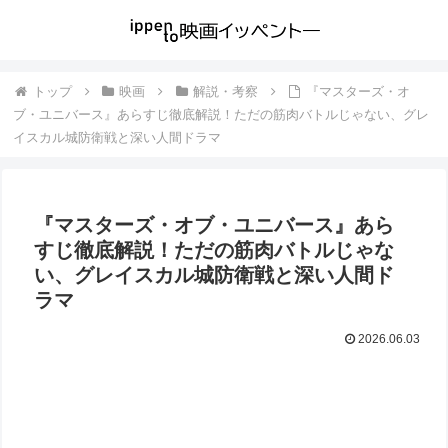
トップ
映画
解説・考察
『マスターズ・オ
ブ・ユニバース』あらすじ徹底解説！ただの筋肉バトルじゃない、グレ
イスカル城防衛戦と深い人間ドラマ
『マスターズ・オブ・ユニバース』あら
すじ徹底解説！ただの筋肉バトルじゃな
い、グレイスカル城防衛戦と深い人間ド
ラマ
2026.06.03