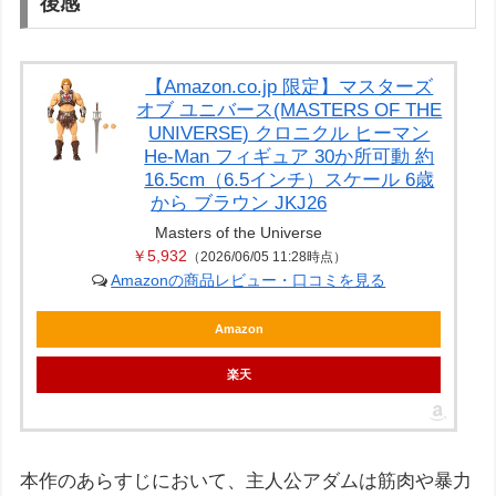
後感
【Amazon.co.jp 限定】マスターズ
オブ ユニバース(MASTERS OF THE
UNIVERSE) クロニクル ヒーマン
He-Man フィギュア 30か所可動 約
16.5cm（6.5インチ）スケール 6歳
から ブラウン JKJ26
Masters of the Universe
￥5,932
（2026/06/05 11:28時点）
Amazonの商品レビュー・口コミを見る
Amazon
楽天
本作のあらすじにおいて、主人公アダムは筋肉や暴力