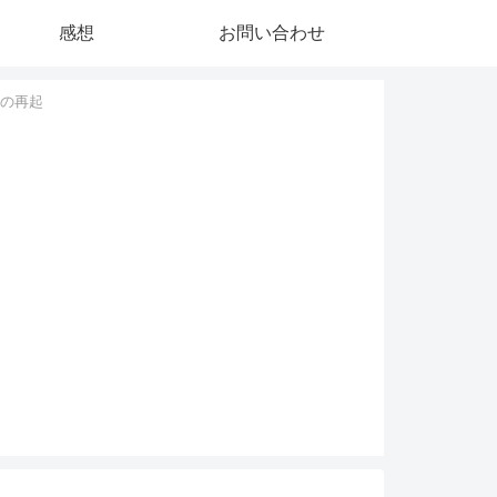
感想
お問い合わせ
への再起