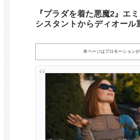
『プラダを着た悪魔2』エ
シスタントからディオール
本ページはプロモーションが