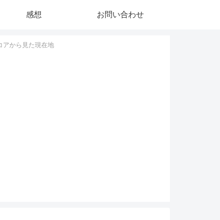
感想
お問い合わせ
コアから見た現在地