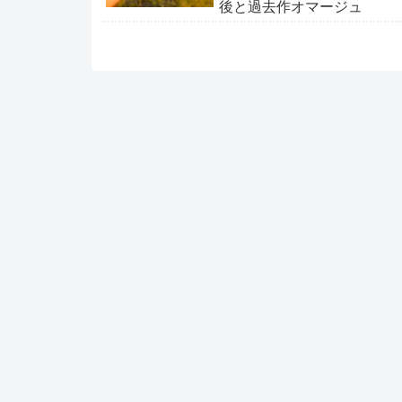
後と過去作オマージュ