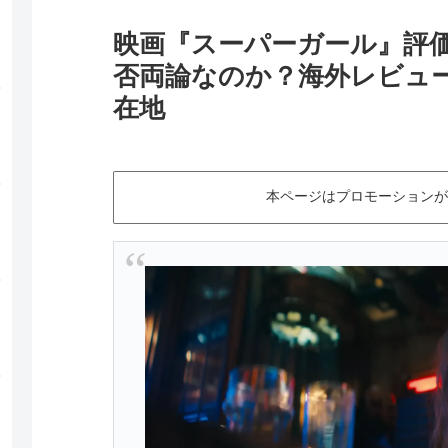
映画『スーパーガール』評
否両論なのか？海外レビュ
在地
本ページはプロモーションが