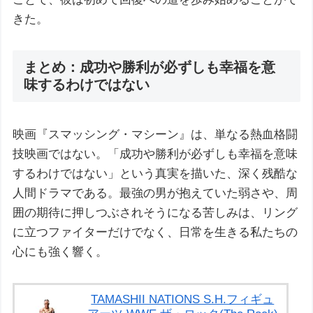
きた。
まとめ：成功や勝利が必ずしも幸福を意
味するわけではない
映画『スマッシング・マシーン』は、単なる熱血格闘
技映画ではない。「成功や勝利が必ずしも幸福を意味
するわけではない」という真実を描いた、深く残酷な
人間ドラマである。最強の男が抱えていた弱さや、周
囲の期待に押しつぶされそうになる苦しみは、リング
に立つファイターだけでなく、日常を生きる私たちの
心にも強く響く。
TAMASHII NATIONS S.H.フィギュ