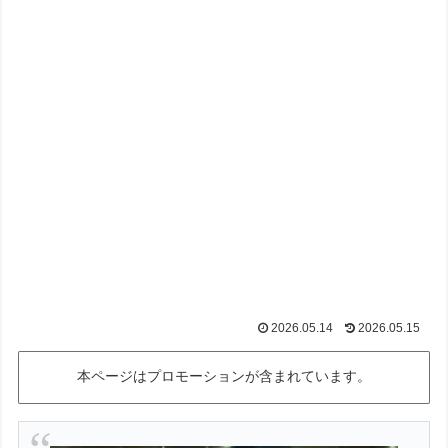
2026.05.14
2026.05.15
本ページはプロモーションが含まれています。