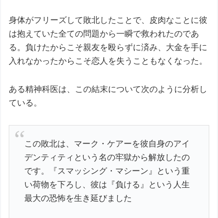
身体がフリーズして敗北したことで、皮肉なことに彼
は抱えていた全ての問題から一瞬で救われたのであ
る。負けたからこそ親友を殴らずに済み、大金を手に
入れなかったからこそ恋人を失うこともなくなった。
ある精神科医は、この結末について次のように分析し
ている。
この敗北は、マーク・ケアーを彼自身のアイ
デンティティという名の牢獄から解放したの
です。『スマッシング・マシーン』という重
い荷物を下ろし、彼は『負ける』という人生
最大の恐怖を生き延びました