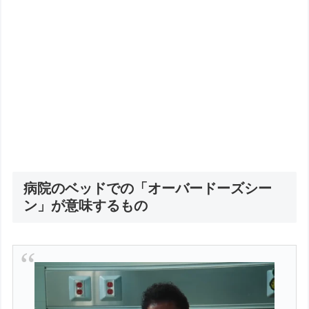
病院のベッドでの「オーバードーズシー
ン」が意味するもの