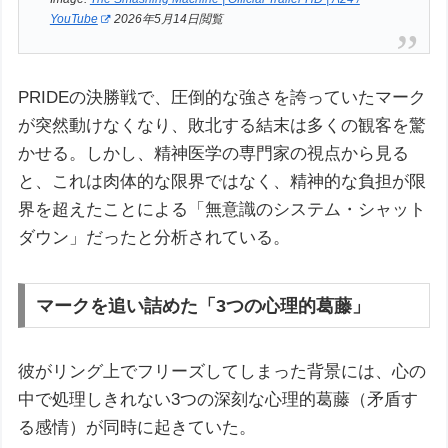
YouTube
2026年5月14日閲覧
PRIDEの決勝戦で、圧倒的な強さを誇っていたマーク
が突然動けなくなり、敗北する結末は多くの観客を驚
かせる。しかし、精神医学の専門家の視点から見る
と、これは肉体的な限界ではなく、精神的な負担が限
界を超えたことによる「無意識のシステム・シャット
ダウン」だったと分析されている。
マークを追い詰めた「3つの心理的葛藤」
彼がリング上でフリーズしてしまった背景には、心の
中で処理しきれない3つの深刻な心理的葛藤（矛盾す
る感情）が同時に起きていた。