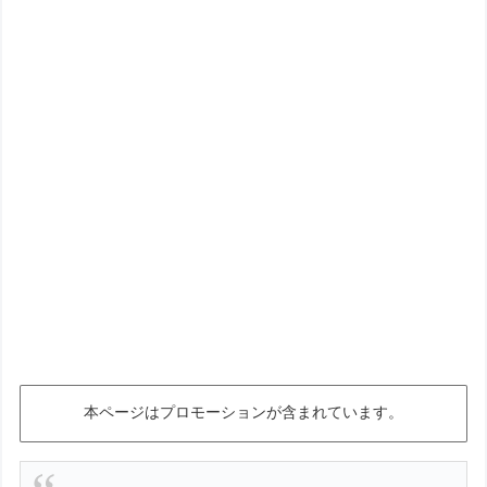
本ページはプロモーションが含まれています。