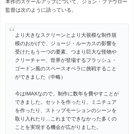
本作のスケールアップについて、ジョン・ファヴロー
監督は次のように語っている。
より大きなスクリーンとより大規模な制作規
模のおかげで、ジョージ・ルーカスの影響を
受けたもう一つの要素、つまり巨大な怪物や
クリーチャー、世界が登場するフラッシュ・
ゴードン風のスペースオペラに挑戦すること
ができました（中略）
今はIMAXなので、制作に数年を費やすことが
できました。セットを作ったり、ミニチュア
を作ったり、ストップモーションのシーンを
取り入れたり…これまでできなかった多くの
ことを実現する機会が広がりました。