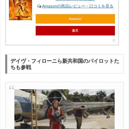
Amazonの商品レビュー・口コミを見る
Amazon
楽天
デイヴ・フィローニら新共和国のパイロットた
ちも参戦