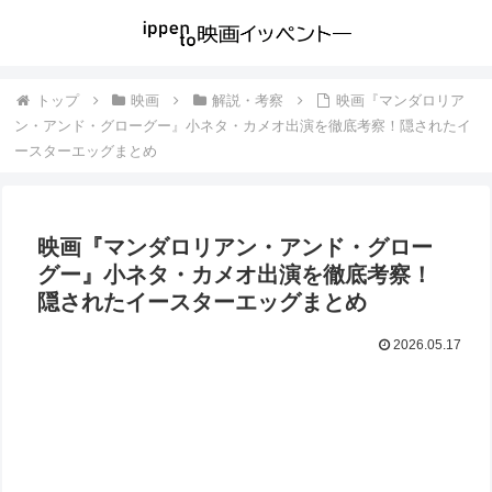
トップ
映画
解説・考察
映画『マンダロリア
ン・アンド・グローグー』小ネタ・カメオ出演を徹底考察！隠されたイ
ースターエッグまとめ
映画『マンダロリアン・アンド・グロー
グー』小ネタ・カメオ出演を徹底考察！
隠されたイースターエッグまとめ
2026.05.17