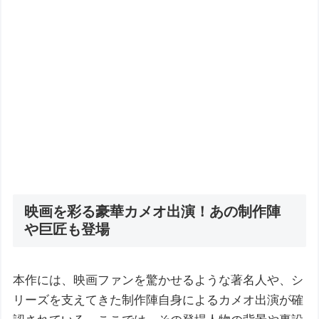
映画を彩る豪華カメオ出演！あの制作陣
や巨匠も登場
本作には、映画ファンを驚かせるような著名人や、シ
リーズを支えてきた制作陣自身によるカメオ出演が確