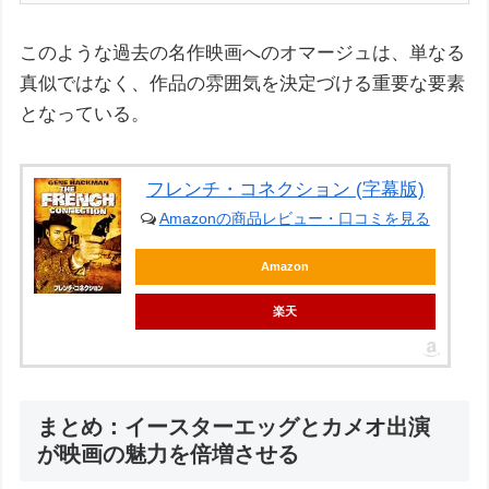
このような過去の名作映画へのオマージュは、単なる
真似ではなく、作品の雰囲気を決定づける重要な要素
となっている。
フレンチ・コネクション (字幕版)
Amazonの商品レビュー・口コミを見る
Amazon
楽天
まとめ：イースターエッグとカメオ出演
が映画の魅力を倍増させる