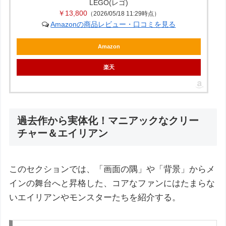
LEGO(レゴ)
￥13,800
（2026/05/18 11:29時点）
Amazonの商品レビュー・口コミを見る
Amazon
楽天
過去作から実体化！マニアックなクリー
チャー＆エイリアン
このセクションでは、「画面の隅」や「背景」からメ
インの舞台へと昇格した、コアなファンにはたまらな
いエイリアンやモンスターたちを紹介する。