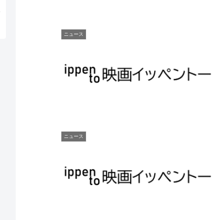
ニュース
ニュース