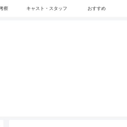
考察
キャスト・スタッフ
おすすめ