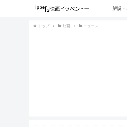
解説・
トップ
映画
ニュース