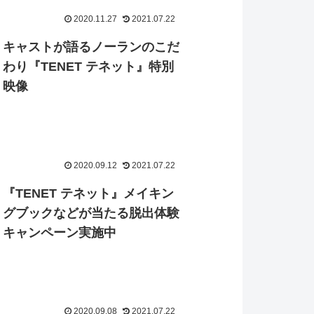
2020.11.27
2021.07.22
キャストが語るノーランのこだ
わり『TENET テネット』特別
映像
2020.09.12
2021.07.22
『TENET テネット』メイキン
グブックなどが当たる脱出体験
キャンペーン実施中
2020.09.08
2021.07.22