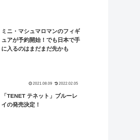
ミニ・マシュマロマンのフィギ
ュアが予約開始！でも日本で手
に入るのはまだまだ先かも
2021.08.09
2022.02.05
「TENET テネット」ブルーレ
イの発売決定！