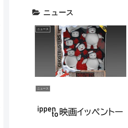
ニュース
ニュース
ニュース