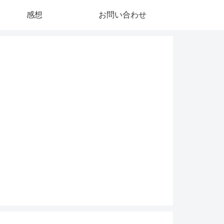
感想
お問い合わせ