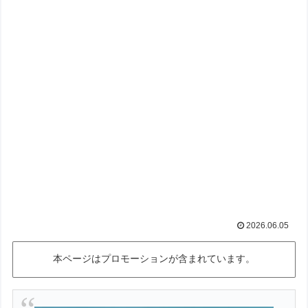
2026.06.05
本ページはプロモーションが含まれています。