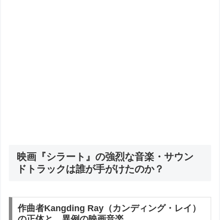
映画『シラート』の強烈な音楽・サウン
ドトラックは誰が手がけたのか？
作曲者Kangding Ray（カンディング・レイ）
の正体と、異例の映画音楽