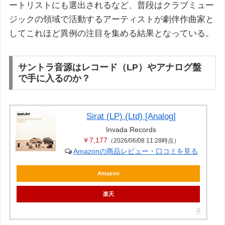
ートリストにも選出されるなど、普段はクラブミュー
ジックの領域で活動するアーティストが劇伴作曲家と
してこれほど異例の注目を集める結果となっている。
サントラ音源はレコード（LP）やアナログ盤
で手に入るのか？
Sirat (LP) (Ltd) [Analog]
Invada Records
￥7,177
（2026/06/08 11:28時点）
Amazonの商品レビュー・口コミを見る
Amazon
楽天