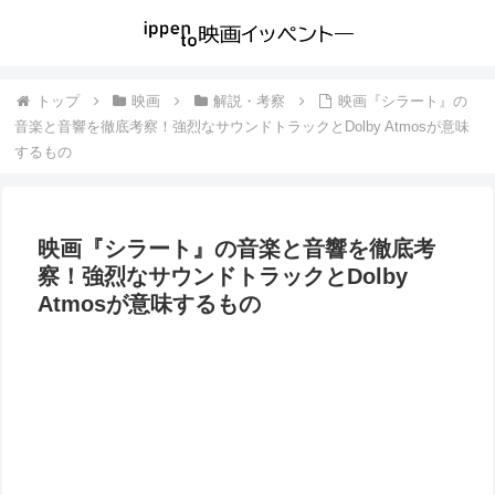
トップ
映画
解説・考察
映画『シラート』の
音楽と音響を徹底考察！強烈なサウンドトラックとDolby Atmosが意味
するもの
映画『シラート』の音楽と音響を徹底考
察！強烈なサウンドトラックとDolby
Atmosが意味するもの