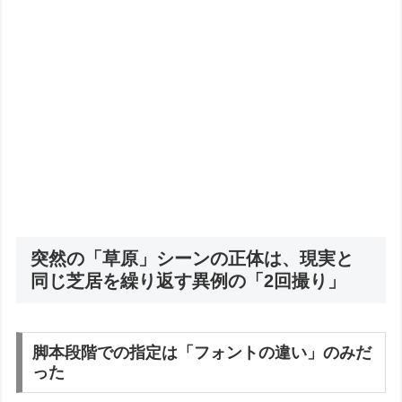
突然の「草原」シーンの正体は、現実と
同じ芝居を繰り返す異例の「2回撮り」
脚本段階での指定は「フォントの違い」のみだ
った