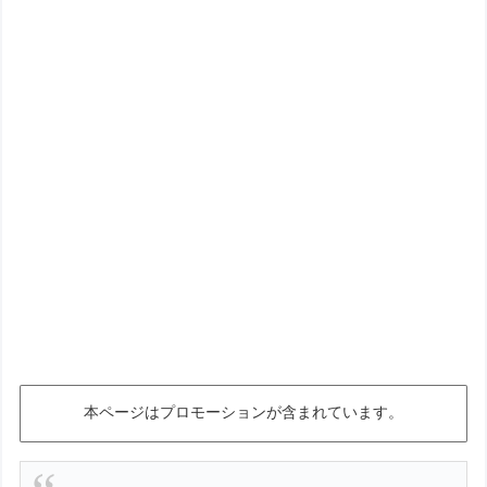
本ページはプロモーションが含まれています。