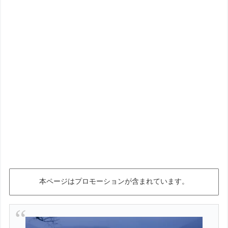
本ページはプロモーションが含まれています。